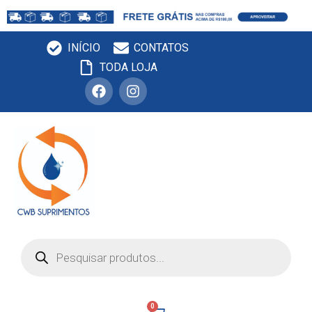
INÍCIO
CONTATOS
TODA LOJA
0