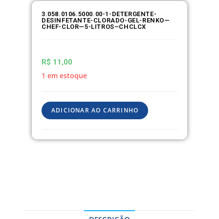
3.058.0106.5000.00-1-DETERGENTE-
DESINFETANTE-CLORADO-GEL-RENKO—
CHEF-CLOR—5-LITROS–CHCLCX
R$
11,00
1 em estoque
ADICIONAR AO CARRINHO