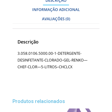
DESCRIÇÃO
INFORMAÇÃO ADICIONAL
AVALIAÇÕES (0)
Descrição
3.058.0106.5000.00-1-DETERGENTE-
DESINFETANTE-CLORADO-GEL-RENKO—
CHEF-CLOR—5-LITROS–CHCLCX
Produtos relacionados