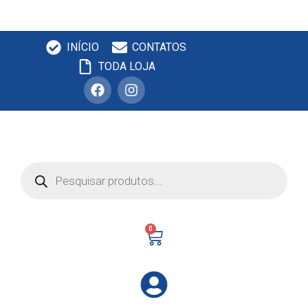
INÍCIO
CONTATOS
TODA LOJA
0