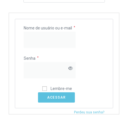
Nome de usuário ou e-mail
*
Senha
*
Lembre-me
ACESSAR
Perdeu sua senha?