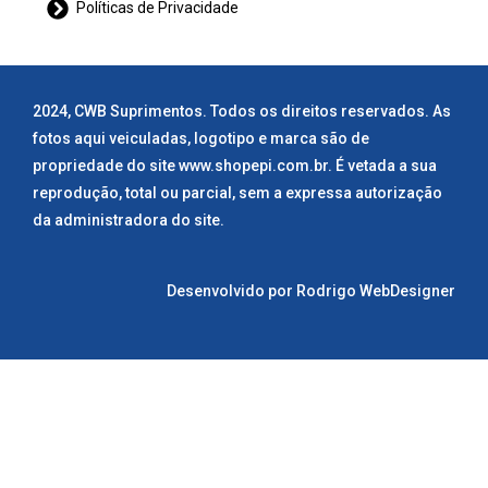
Políticas de Privacidade
2024, CWB Suprimentos. Todos os direitos reservados. As
fotos aqui veiculadas, logotipo e marca são de
propriedade do site www.shopepi.com.br. É vetada a sua
reprodução, total ou parcial, sem a expressa autorização
da administradora do site.
Desenvolvido por Rodrigo WebDesigner