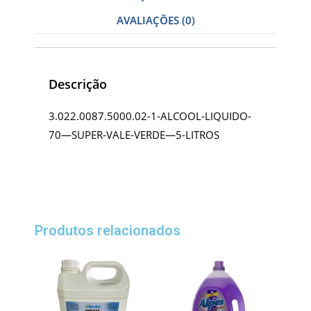
AVALIAÇÕES (0)
Descrição
3.022.0087.5000.02-1-ALCOOL-LIQUIDO-
70—SUPER-VALE-VERDE—5-LITROS
Produtos relacionados