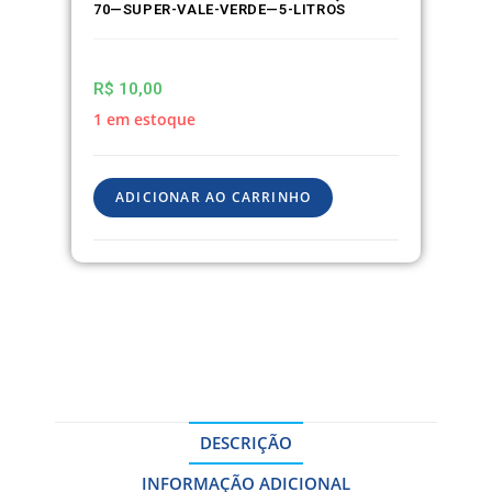
70—SUPER-VALE-VERDE—5-LITROS
R$
10,00
1 em estoque
ADICIONAR AO CARRINHO
DESCRIÇÃO
INFORMAÇÃO ADICIONAL