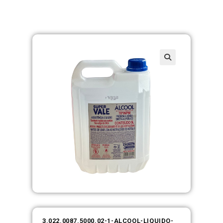
3.022.0087.5000.02-1-ALCOOL-LIQUIDO-