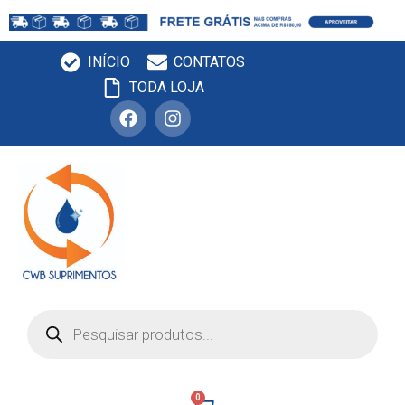
INÍCIO
CONTATOS
TODA LOJA
0